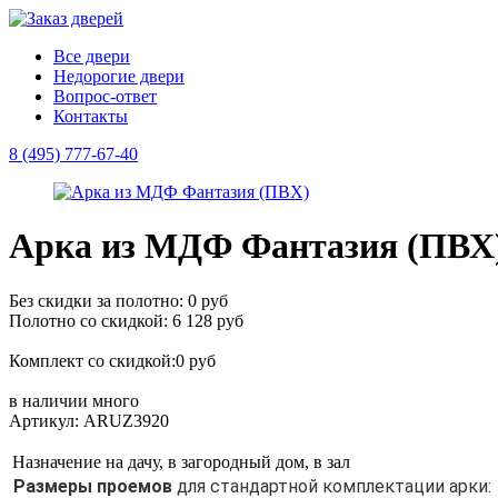
Все двери
Недорогие двери
Вопрос-ответ
Контакты
8 (495) 777-67-40
Арка из МДФ Фантазия (ПВХ
Без скидки за полотно: 0 руб
Полотно со скидкой: 6 128 руб
Комплект со скидкой:0 руб
в наличии
много
Артикул: ARUZ3920
Назначение
на дачу, в загородный дом, в зал
Размеры проемов
для стандартной комплектации арки: