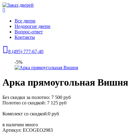
Все двери
Недорогие двери
Вопрос-ответ
Контакты
8 (495) 777-67-40
-5%
Арка прямоугольная Вишня
Без скидки за полотно: 7 500 руб
Полотно со скидкой: 7 125 руб
Комплект со скидкой:0 руб
в наличии
много
Артикул: ECOGEO2983