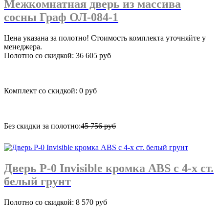
Межкомнатная дверь из массива
сосны Граф ОЛ-084-1
Цена указана за полотно! Стоимость комплекта уточняйте у
менеджера.
Полотно со скидкой: 36 605 руб
Комплект со скидкой: 0 руб
Без скидки за полотно:
45 756 руб
подробнее
Дверь P-0 Invisible кромка ABS c 4-х ст.
белый грунт
Полотно со скидкой: 8 570 руб