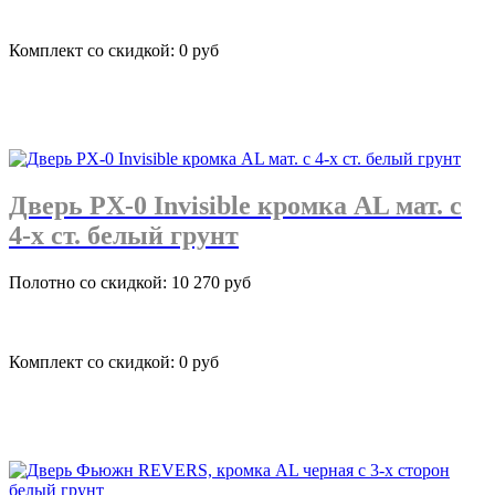
Комплект со скидкой: 0 руб
подробнее
Дверь PX-0 Invisible кромка AL мат. с
4-х ст. белый грунт
Полотно со скидкой: 10 270 руб
Комплект со скидкой: 0 руб
подробнее