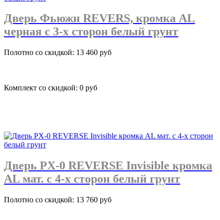
Дверь Фьюжн REVERS, кромка AL
черная с 3-х сторон белый грунт
Полотно со скидкой: 13 460 руб
Комплект со скидкой: 0 руб
подробнее
Дверь PX-0 REVERSE Invisible кромка
AL мат. с 4-х сторон белый грунт
Полотно со скидкой: 13 760 руб