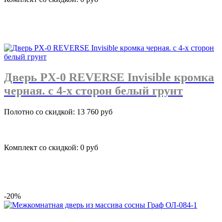
подробнее
Дверь PX-0 REVERSE Invisible кромка
черная. с 4-х сторон белый грунт
Полотно со скидкой: 13 760 руб
Комплект со скидкой: 0 руб
подробнее
-20%