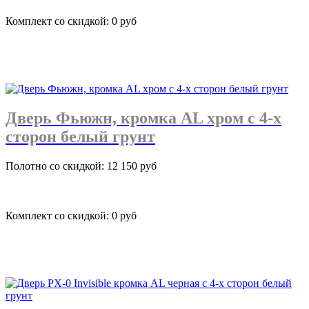
Комплект со скидкой: 0 руб
подробнее
Дверь Фьюжн, кромка AL хром с 4-х
сторон белый грунт
Полотно со скидкой: 12 150 руб
Комплект со скидкой: 0 руб
подробнее