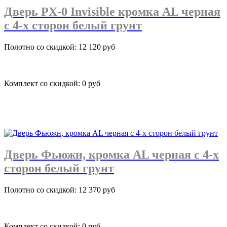
Дверь PХ-0 Invisible кромка AL черная
с 4-х сторон белый грунт
Полотно со скидкой: 12 120 руб
Комплект со скидкой: 0 руб
подробнее
Дверь Фьюжн, кромка AL черная с 4-х
сторон белый грунт
Полотно со скидкой: 12 370 руб
Комплект со скидкой: 0 руб