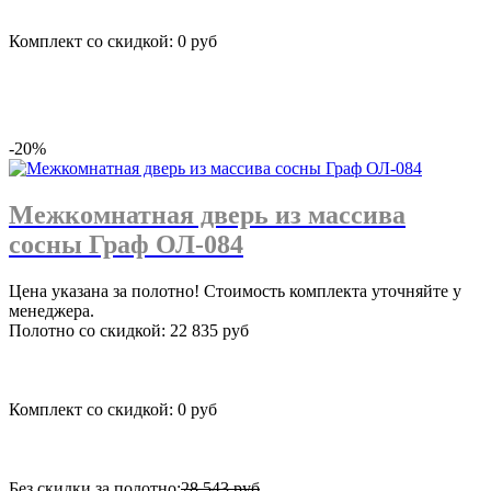
Комплект со скидкой: 0 руб
подробнее
-20%
Межкомнатная дверь из массива
сосны Граф ОЛ-084
Цена указана за полотно! Стоимость комплекта уточняйте у
менеджера.
Полотно со скидкой: 22 835 руб
Комплект со скидкой: 0 руб
Без скидки за полотно:
28 543 руб