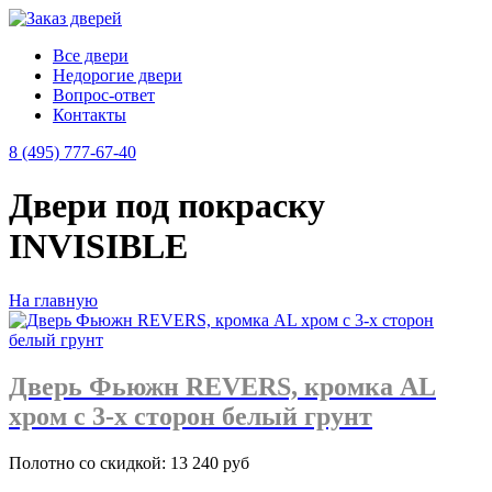
Все двери
Недорогие двери
Вопрос-ответ
Контакты
8 (495) 777-67-40
Двери под покраску
INVISIBLE
На главную
Дверь Фьюжн REVERS, кромка AL
хром с 3-х сторон белый грунт
Полотно со скидкой: 13 240 руб