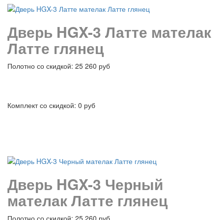
Дверь HGX-3 Латте мателак
Латте глянец
Полотно со скидкой: 25 260 руб
Комплект со скидкой: 0 руб
подробнее
Дверь HGX-3 Черный
мателак Латте глянец
Полотно со скидкой: 25 260 руб