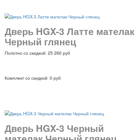
подробнее
Дверь HGX-3 Латте мателак
Черный глянец
Полотно со скидкой: 25 260 руб
Комплект со скидкой: 0 руб
подробнее
Дверь HGX-3 Черный
мателак Черный глянец