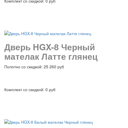
Комплект со скидкой: 0 руб
подробнее
Дверь HGX-8 Черный
мателак Латте глянец
Полотно со скидкой: 25 260 руб
Комплект со скидкой: 0 руб
подробнее