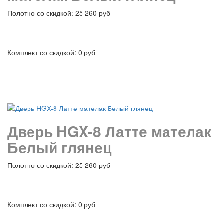
Полотно со скидкой: 25 260 руб
Комплект со скидкой: 0 руб
подробнее
Дверь HGX-8 Латте мателак
Белый глянец
Полотно со скидкой: 25 260 руб
Комплект со скидкой: 0 руб