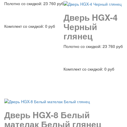
Полотно со скидкой: 23 760 руб
Дверь HGX-4
Черный
Комплект со скидкой: 0 руб
глянец
Полотно со скидкой: 23 760 руб
подробнее
Комплект со скидкой: 0 руб
подробнее
Дверь HGX-8 Белый
мателак Белый глянец