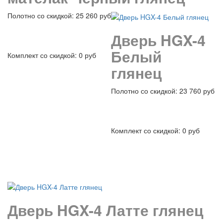
Полотно со скидкой: 25 260 руб
Дверь HGX-4
Белый
Комплект со скидкой: 0 руб
глянец
Полотно со скидкой: 23 760 руб
подробнее
Комплект со скидкой: 0 руб
подробнее
Дверь HGX-4 Латте глянец