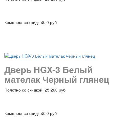
Комплект со скидкой: 0 руб
подробнее
Дверь HGX-3 Белый
мателак Черный глянец
Полотно со скидкой: 25 260 руб
Комплект со скидкой: 0 руб