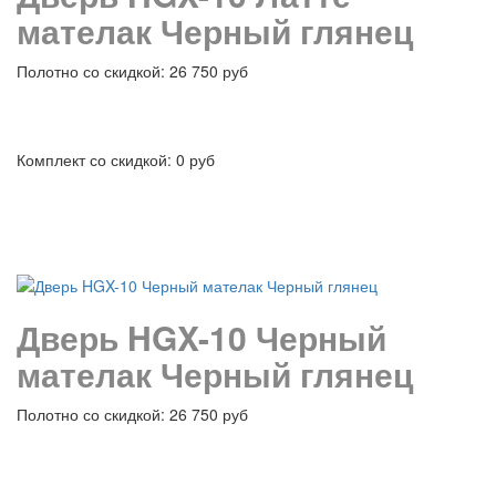
мателак Черный глянец
Полотно со скидкой: 26 750 руб
Комплект со скидкой: 0 руб
подробнее
Дверь HGX-10 Черный
мателак Черный глянец
Полотно со скидкой: 26 750 руб