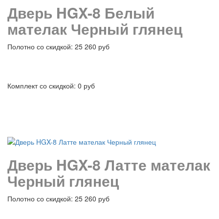
Дверь HGX-8 Белый
мателак Черный глянец
Полотно со скидкой: 25 260 руб
Комплект со скидкой: 0 руб
подробнее
Дверь HGX-8 Латте мателак
Черный глянец
Полотно со скидкой: 25 260 руб