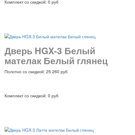
Комплект со скидкой: 0 руб
подробнее
Дверь HGX-3 Белый
мателак Белый глянец
Полотно со скидкой: 25 260 руб
Комплект со скидкой: 0 руб
подробнее