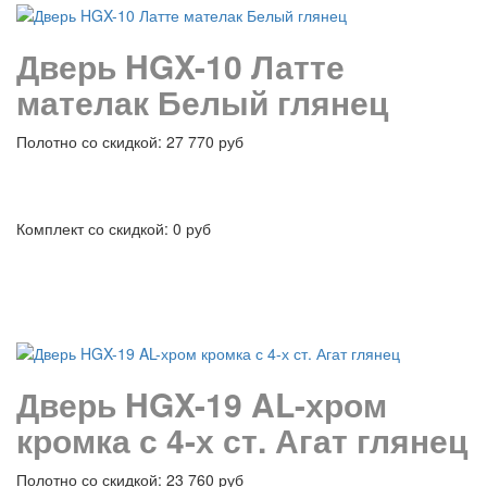
Дверь HGX-10 Латте
мателак Белый глянец
Полотно со скидкой: 27 770 руб
Комплект со скидкой: 0 руб
подробнее
Дверь HGX-19 AL-хром
кромка с 4-х ст. Агат глянец
Полотно со скидкой: 23 760 руб