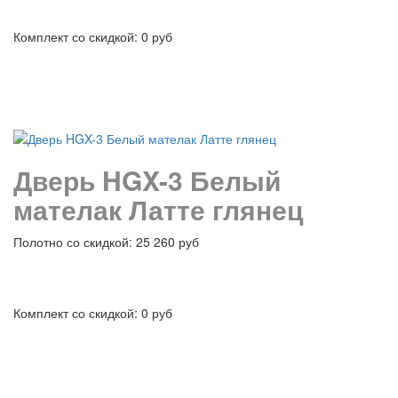
Комплект со скидкой: 0 руб
подробнее
Дверь HGX-3 Белый
мателак Латте глянец
Полотно со скидкой: 25 260 руб
Комплект со скидкой: 0 руб
подробнее