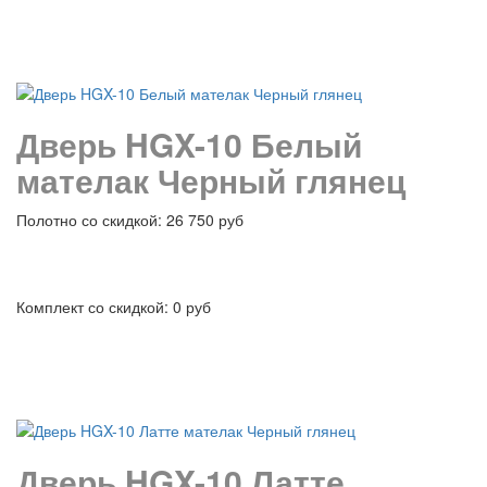
подробнее
Дверь HGX-10 Белый
мателак Черный глянец
Полотно со скидкой: 26 750 руб
Комплект со скидкой: 0 руб
подробнее
Дверь HGX-10 Латте