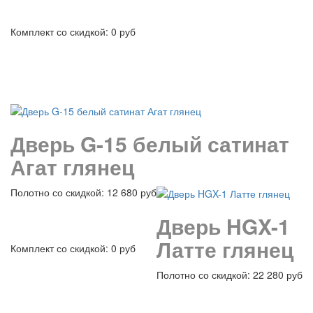
Комплект со скидкой: 0 руб
подробнее
Дверь G-15 белый сатинат
Агат глянец
Полотно со скидкой: 12 680 руб
Дверь HGX-1
Латте глянец
Комплект со скидкой: 0 руб
Полотно со скидкой: 22 280 руб
подробнее