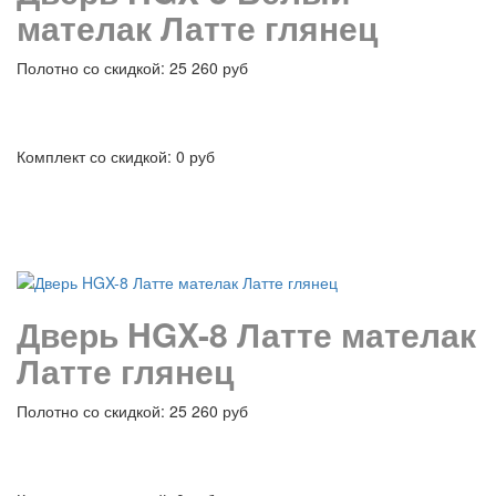
мателак Латте глянец
Полотно со скидкой: 25 260 руб
Комплект со скидкой: 0 руб
подробнее
Дверь HGX-8 Латте мателак
Латте глянец
Полотно со скидкой: 25 260 руб