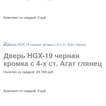
Комплект со скидкой: 0 руб
подробнее
Дверь HGX-19 черная
кромка с 4-х ст. Агат глянец
Полотно со скидкой: 23 760 руб
Комплект со скидкой: 0 руб