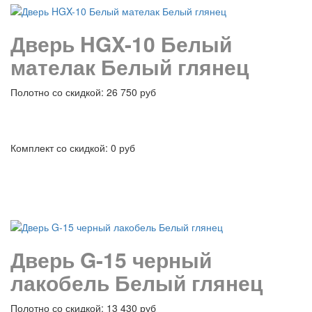
Дверь HGX-10 Белый
мателак Белый глянец
Полотно со скидкой: 26 750 руб
Комплект со скидкой: 0 руб
подробнее
Дверь G-15 черный
лакобель Белый глянец
Полотно со скидкой: 13 430 руб