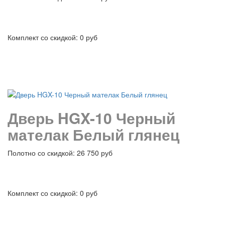
Комплект со скидкой: 0 руб
подробнее
Дверь HGX-10 Черный
мателак Белый глянец
Полотно со скидкой: 26 750 руб
Комплект со скидкой: 0 руб