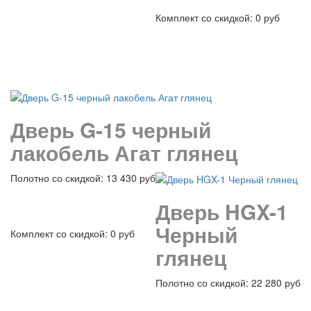
Комплект со скидкой: 0 руб
подробнее
Дверь G-15 черный
лакобель Агат глянец
Полотно со скидкой: 13 430 руб
Дверь HGX-1
Черный
Комплект со скидкой: 0 руб
глянец
Полотно со скидкой: 22 280 руб
подробнее