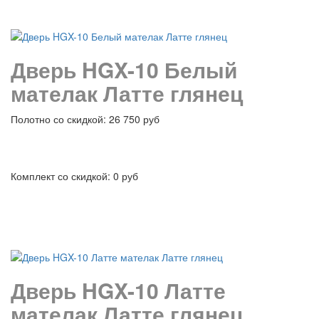
подробнее
Дверь HGX-10 Белый
мателак Латте глянец
Полотно со скидкой: 26 750 руб
Комплект со скидкой: 0 руб
подробнее
Дверь HGX-10 Латте
мателак Латте глянец