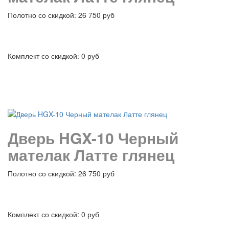
Полотно со скидкой: 26 750 руб
Комплект со скидкой: 0 руб
подробнее
Дверь HGX-10 Черный
мателак Латте глянец
Полотно со скидкой: 26 750 руб
Комплект со скидкой: 0 руб