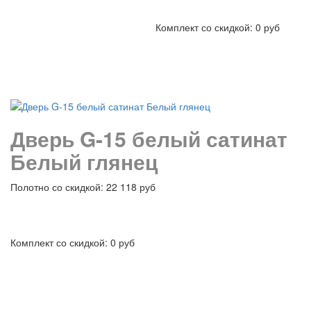
Комплект со скидкой: 0 руб
подробнее
Дверь G-15 белый сатинат
Белый глянец
Полотно со скидкой: 22 118 руб
Комплект со скидкой: 0 руб
подробнее