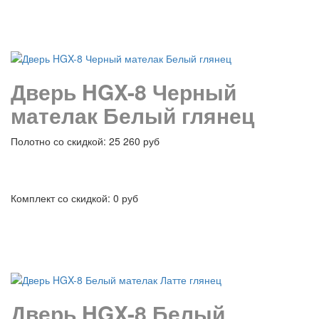
подробнее
Дверь HGX-8 Черный
мателак Белый глянец
Полотно со скидкой: 25 260 руб
Комплект со скидкой: 0 руб
подробнее
Дверь HGX-8 Белый