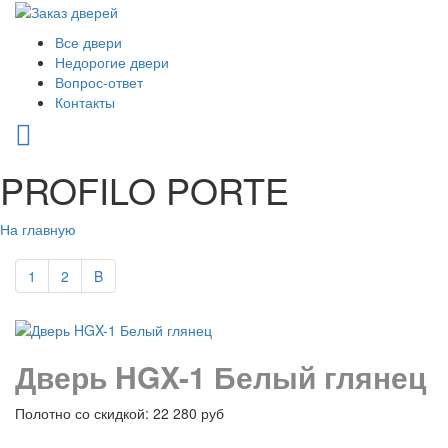
Все двери
Недорогие двери
Вопрос-ответ
Контакты
PROFILO PORTE
На главную
1
2
B
Дверь HGX-1 Белый глянец
Полотно со скидкой: 22 280 руб