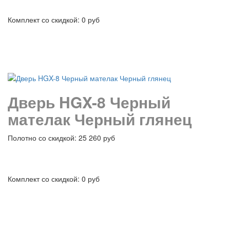
Комплект со скидкой: 0 руб
подробнее
Дверь HGX-8 Черный
мателак Черный глянец
Полотно со скидкой: 25 260 руб
Комплект со скидкой: 0 руб
подробнее