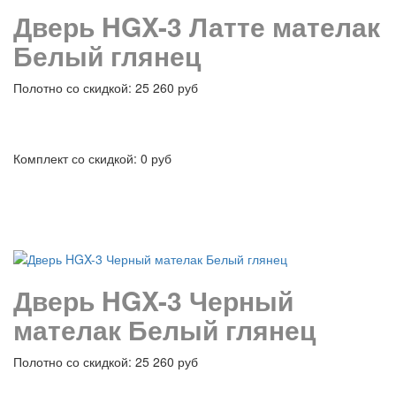
Дверь HGX-3 Латте мателак
Белый глянец
Полотно со скидкой: 25 260 руб
Комплект со скидкой: 0 руб
подробнее
Дверь HGX-3 Черный
мателак Белый глянец
Полотно со скидкой: 25 260 руб