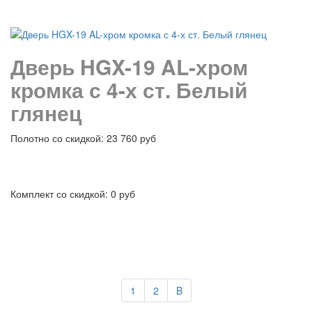
подробнее
Дверь HGX-19 AL-хром
кромка с 4-х ст. Белый
глянец
Полотно со скидкой: 23 760 руб
Комплект со скидкой: 0 руб
подробнее
1
2
B