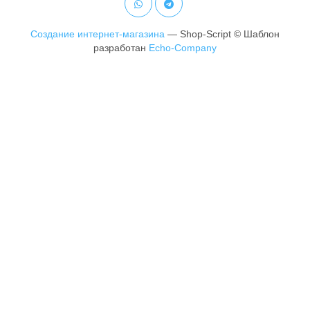
Создание интернет-магазина
— Shop-Script © Шаблон
разработан
Echo-Company