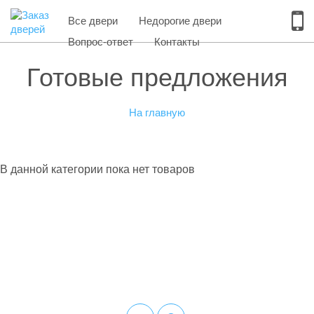
Все двери
Недорогие двери
Вопрос-ответ
Контакты
Готовые предложения
На главную
В данной категории пока нет товаров