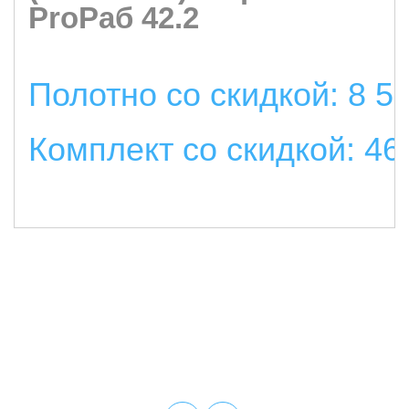
ProРаб 42.2
Полотно со скидкой: 8 5
Комплект со скидкой: 46
подробнее