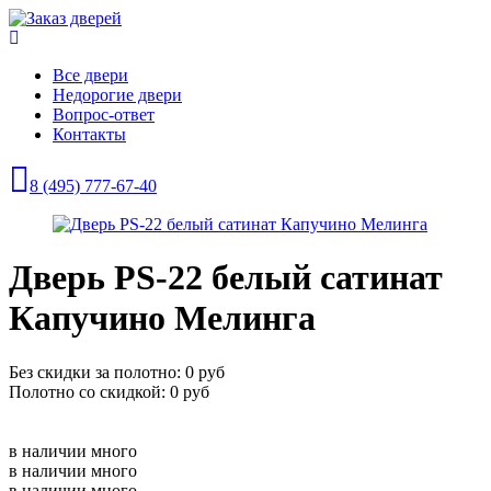
Все двери
Недорогие двери
Вопрос-ответ
Контакты
8 (495) 777-67-40
Дверь PS-22 белый сатинат
Капучино Мелинга
Без скидки за полотно: 0 руб
Полотно со скидкой: 0 руб
в наличии
много
в наличии
много
в наличии
много