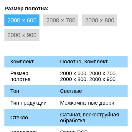
Размер полотна:
2000 х 600
2000 х 700
2000 х 800
2000 х 900
Комплект
Полотно, Комплект
Размер
2000 х 600, 2000 х 700,
полотна
2000 х 800, 2000 х 900
Тон
Светлые
Тип продукции
Межкомнатные двери
Сатинат, пескоструйная
Стекло
обработка