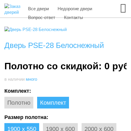
Все двери
Недорогие двери
Вопрос-ответ
Контакты
Дверь PSE-28 Белоснежный
Полотно со скидкой: 0 руб
в наличии
много
Комплект:
Полотно
Комплект
Размер полотна:
1900 х 550
1900 х 600
2000 х 600