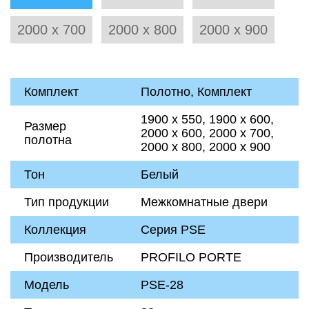
2000 х 700
2000 х 800
2000 х 900
Комплект
Полотно, Комплект
1900 х 550, 1900 х 600,
Размер
2000 х 600, 2000 х 700,
полотна
2000 х 800, 2000 х 900
Тон
Белый
Тип продукции
Межкомнатные двери
Коллекция
Серия PSE
Производитель
PROFILO PORTE
Модель
PSE-28