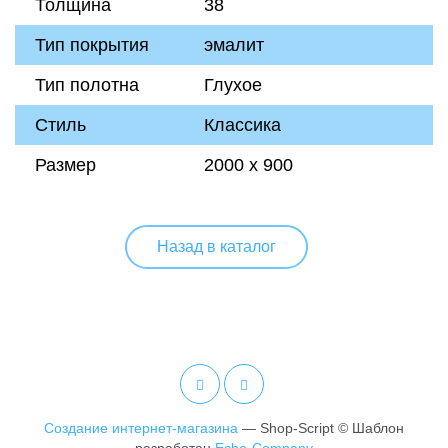
Толщина
38
Тип покрытия
эмалит
Тип полотна
Глухое
Стиль
Классика
Размер
2000 х 900
Назад в каталог
Создание интернет-магазина
— Shop-Script © Шаблон