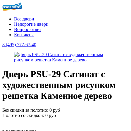
Все двери
Недорогие двери
Вопрос-ответ
Контакты
8 (495) 777-67-40
Дверь PSU-29 Сатинат с
художественным рисунком
решетка Каменное дерево
Без скидки за полотно: 0 руб
Полотно со скидкой: 0 руб