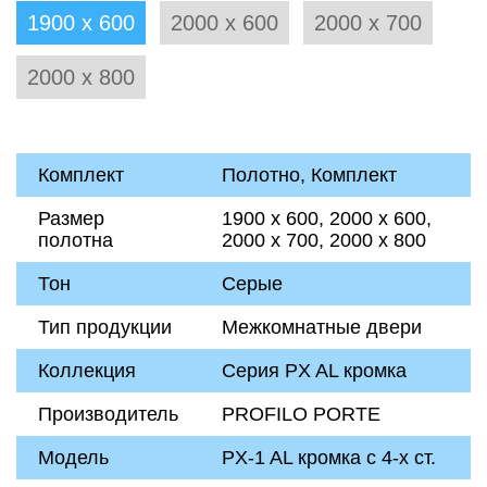
1900 х 600
2000 х 600
2000 х 700
2000 х 800
Комплект
Полотно, Комплект
Размер
1900 х 600, 2000 х 600,
полотна
2000 х 700, 2000 х 800
Тон
Серые
Тип продукции
Межкомнатные двери
Коллекция
Серия PX AL кромка
Производитель
PROFILO PORTE
Модель
PX-1 AL кромка с 4-х ст.