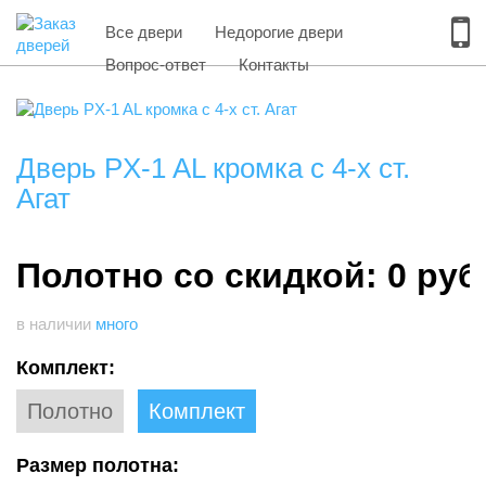
Все двери
Недорогие двери
Вопрос-ответ
Контакты
Дверь PX-1 AL кромка с 4-х ст.
Агат
Полотно со скидкой: 0 руб
в наличии
много
Комплект:
Полотно
Комплект
Размер полотна: