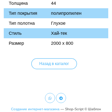
Толщина
44
Тип покрытия
полипропилен
Тип полотна
Глухое
Стиль
Хай-тек
Размер
2000 х 800
Назад в каталог
Создание интернет-магазина
— Shop-Script © Шаблон