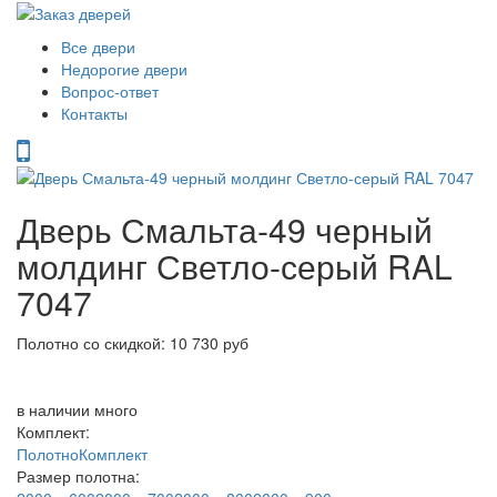
Все двери
Недорогие двери
Вопрос-ответ
Контакты
Дверь Смальта-49 черный
молдинг Светло-серый RAL
7047
Полотно со скидкой: 10 730 руб
в наличии
много
Комплект:
Полотно
Комплект
Размер полотна: