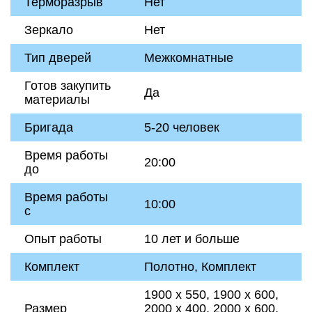
Терморазрыв
Нет
Зеркало
Нет
Тип дверей
Межкомнатные
Готов закупить
Да
материалы
Бригада
5-20 человек
Время работы
20:00
до
Время работы
10:00
с
Опыт работы
10 лет и больше
Комплект
Полотно, Комплект
1900 х 550, 1900 х 600,
Размер
2000 х 400, 2000 х 600,