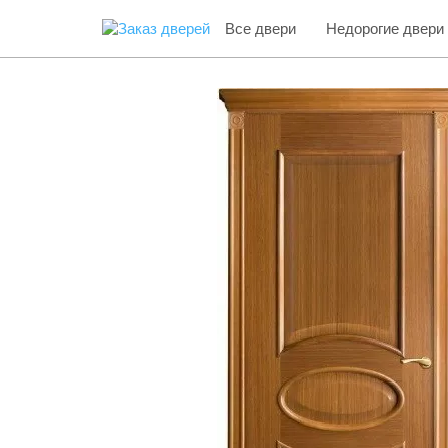
Все двери
Недорогие двери