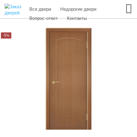
Все двери
Недорогие двери
Вопрос-ответ
Контакты
-5%