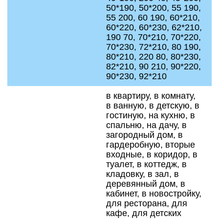
50*190, 50*200, 55 190,
55 200, 60 190, 60*210,
60*220, 60*230, 62*210,
190 70, 70*210, 70*220,
70*230, 72*210, 80 190,
80*210, 220 80, 80*230,
82*210, 90 210, 90*220,
90*230, 92*210
в квартиру, в комнату,
в ванную, в детскую, в
гостиную, на кухню, в
спальню, на дачу, в
загородный дом, в
гардеробную, вторые
входные, в коридор, в
туалет, в коттедж, в
кладовку, в зал, в
деревянный дом, в
кабинет, в новостройку,
для ресторана, для
кафе, для детских