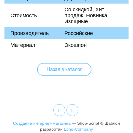
Со скидкой, Хит
Стоимость
продаж, Новинка,
Изящные
Производитель
Российские
Материал
Экошпон
Назад в каталог
Создание интернет-магазина
— Shop-Script © Шаблон
разработан
Echo-Company