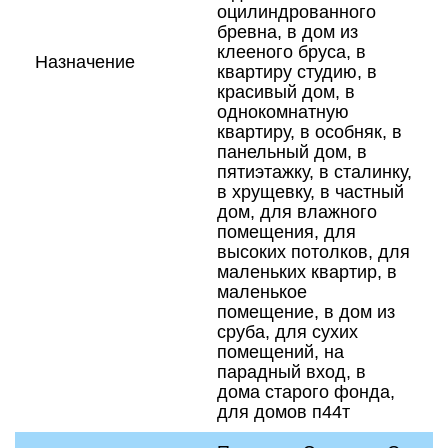
оцилиндрованного
бревна, в дом из
клееного бруса, в
Назначение
квартиру студию, в
красивый дом, в
однокомнатную
квартиру, в особняк, в
панельный дом, в
пятиэтажку, в сталинку,
в хрущевку, в частный
дом, для влажного
помещения, для
высоких потолков, для
маленьких квартир, в
маленькое
помещение, в дом из
сруба, для сухих
помещений, на
парадный вход, в
дома старого фонда,
для домов п44т