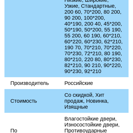
Низкие, Широкие,
Узкие, Стандартные,
200 60, 70*200, 80 200,
90 200, 100*200,
40*190, 200 40, 45*200,
50*190, 50*200, 55 190,
55 200, 60 190, 60*210,
60*220, 60*230, 62*210,
190 70, 70*210, 70*220,
70*230, 72*210, 80 190,
80*210, 220 80, 80*230,
82*210, 90 210, 90*220,
90*230, 92*210
Производитель
Российские
Со скидкой, Хит
Стоимость
продаж, Новинка,
Изящные
Влагостойкие двери,
Износостойкие двери,
По
Противоударные