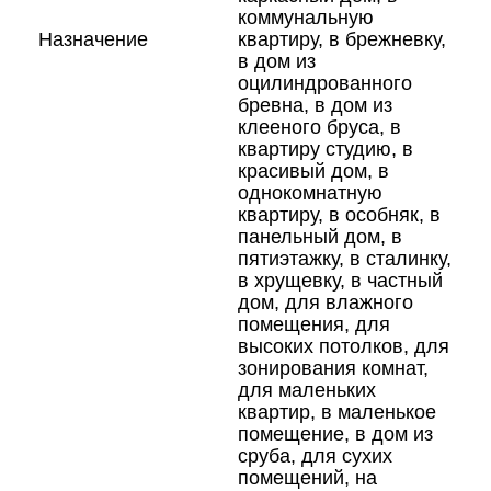
коммунальную
Назначение
квартиру, в брежневку,
в дом из
оцилиндрованного
бревна, в дом из
клееного бруса, в
квартиру студию, в
красивый дом, в
однокомнатную
квартиру, в особняк, в
панельный дом, в
пятиэтажку, в сталинку,
в хрущевку, в частный
дом, для влажного
помещения, для
высоких потолков, для
зонирования комнат,
для маленьких
квартир, в маленькое
помещение, в дом из
сруба, для сухих
помещений, на