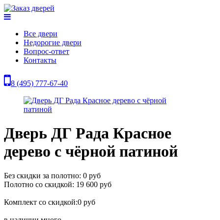
Все двери
Недорогие двери
Вопрос-ответ
Контакты
8 (495) 777-67-40
Дверь ДГ Рада Красное
дерево с чёрной патиной
Без скидки за полотно: 0 руб
Полотно со скидкой: 19 600 руб
Комплект со скидкой:0 руб
в наличии
много