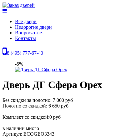
Все двери
Недорогие двери
Вопрос-ответ
Контакты
8 (495) 777-67-40
-5%
Дверь ДГ Сфера Орех
Без скидки за полотно: 7 000 руб
Полотно со скидкой: 6 650 руб
Комплект со скидкой:0 руб
в наличии
много
Артикул: ECOGEO3343