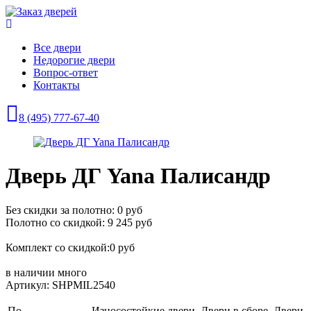
Все двери
Недорогие двери
Вопрос-ответ
Контакты
8 (495) 777-67-40
Дверь ДГ Yana Палисандр
Без скидки за полотно: 0 руб
Полотно со скидкой: 9 245 руб
Комплект со скидкой:0 руб
в наличии
много
Артикул: SHPMIL2540
По
Износостойкие двери, Двери в сборе, Двери