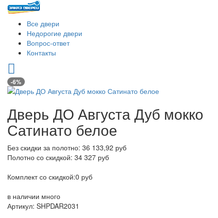
Все двери
Недорогие двери
Вопрос-ответ
Контакты
-6%
Дверь ДО Августа Дуб мокко
Сатинато белое
Без скидки за полотно: 36 133,92 руб
Полотно со скидкой: 34 327 руб
Комплект со скидкой:0 руб
в наличии
много
Артикул: SHPDAR2031