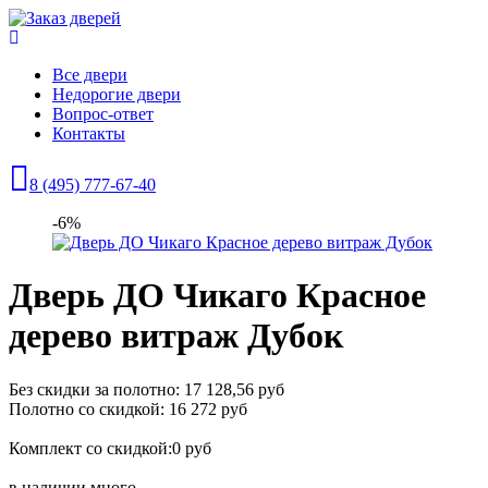
Все двери
Недорогие двери
Вопрос-ответ
Контакты
8 (495) 777-67-40
-6%
Дверь ДО Чикаго Красное
дерево витраж Дубок
Без скидки за полотно: 17 128,56 руб
Полотно со скидкой: 16 272 руб
Комплект со скидкой:0 руб
в наличии
много