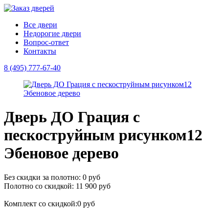
Все двери
Недорогие двери
Вопрос-ответ
Контакты
8 (495) 777-67-40
Дверь ДО Грация с
пескоструйным рисунком12
Эбеновое дерево
Без скидки за полотно: 0 руб
Полотно со скидкой: 11 900 руб
Комплект со скидкой:0 руб