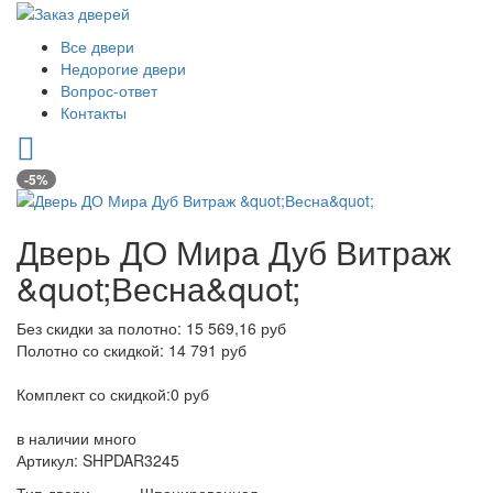
Все двери
Недорогие двери
Вопрос-ответ
Контакты
-5%
Дверь ДО Мира Дуб Витраж
&quot;Весна&quot;
Без скидки за полотно: 15 569,16 руб
Полотно со скидкой: 14 791 руб
Комплект со скидкой:0 руб
в наличии
много
Артикул: SHPDAR3245
Тип двери
Шпонированная