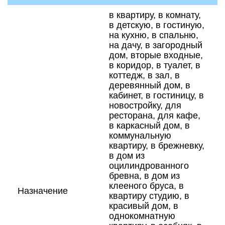
в квартиру, в комнату,
в детскую, в гостиную,
на кухню, в спальню,
на дачу, в загородный
дом, вторые входные,
в коридор, в туалет, в
коттедж, в зал, в
деревянный дом, в
кабинет, в гостиницу, в
новостройку, для
ресторана, для кафе,
в каркасный дом, в
коммунальную
квартиру, в брежневку,
в дом из
оцилиндрованного
бревна, в дом из
клееного бруса, в
Назначение
квартиру студию, в
красивый дом, в
однокомнатную