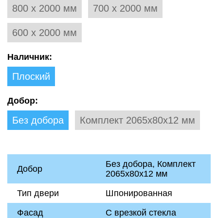
800 х 2000 мм
700 х 2000 мм
600 х 2000 мм
Наличник:
Плоский
Добор:
Без добора
Комплект 2065х80х12 мм
Без добора, Комплект
Добор
2065х80х12 мм
Тип двери
Шпонированная
Фасад
С врезкой стекла