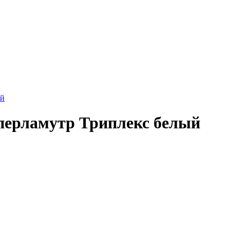
перламутр Триплекс белый