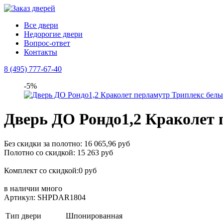
Все двери
Недорогие двери
Вопрос-ответ
Контакты
8 (495) 777-67-40
-5%
Дверь ДО Рондо1,2 Краколет 
Без скидки за полотно: 16 065,96 руб
Полотно со скидкой: 15 263 руб
Комплект со скидкой:0 руб
в наличии
много
Артикул: SHPDAR1804
Тип двери
Шпонированная