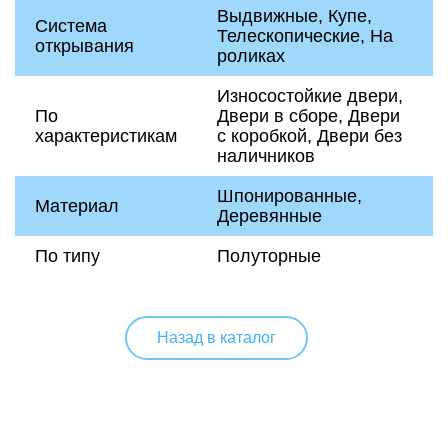
Выдвижные, Купе,
Система
Телескопические, На
открывания
роликах
Износостойкие двери,
По
Двери в сборе, Двери
характеристикам
с коробкой, Двери без
наличников
Шпонированные,
Материал
Деревянные
По типу
Полуторные
Назад в каталог