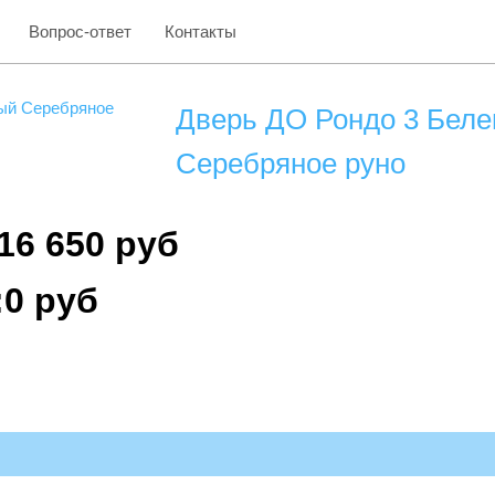
Вопрос-ответ
Контакты
Дверь ДО Рондо 3 Беле
Серебряное руно
16 650 руб
:0 руб