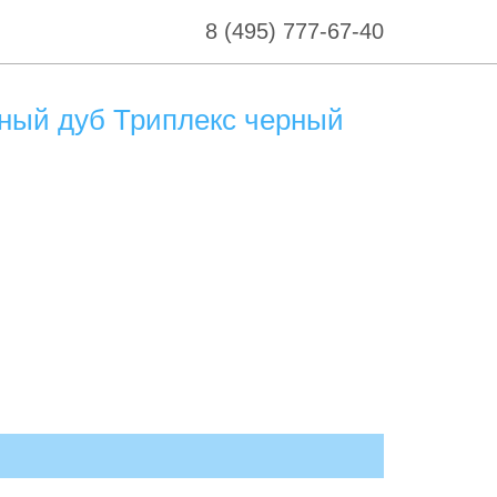
8 (495) 777-67-40
ный дуб Триплекс черный