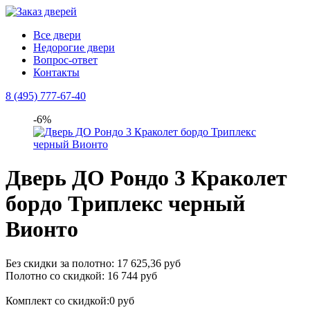
Все двери
Недорогие двери
Вопрос-ответ
Контакты
8 (495) 777-67-40
-6%
Дверь ДО Рондо 3 Краколет
бордо Триплекс черный
Вионто
Без скидки за полотно: 17 625,36 руб
Полотно со скидкой: 16 744 руб
Комплект со скидкой:0 руб