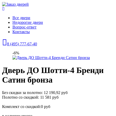
Все двери
Недорогие двери
Вопрос-ответ
Контакты
8 (495) 777-67-40
-6%
Дверь ДО Шотти-4 Бренди
Сатин бронза
Без скидки за полотно: 12 190,92 руб
Полотно со скидкой: 11 581 руб
Комплект со скидкой:0 руб
в наличии
много