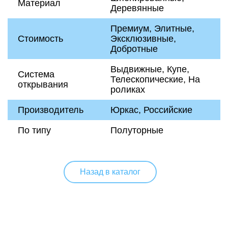
Материал
Деревянные
Премиум, Элитные,
Стоимость
Эксклюзивные,
Добротные
Выдвижные, Купе,
Система
Телескопические, На
открывания
роликах
Производитель
Юркас, Российские
По типу
Полуторные
Назад в каталог