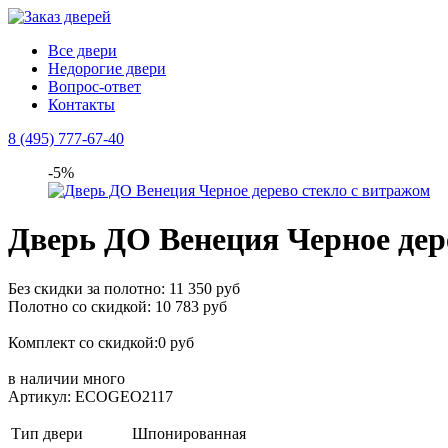
Все двери
Недорогие двери
Вопрос-ответ
Контакты
8 (495) 777-67-40
-5%
Дверь ДО Венеция Черное дер
Без скидки за полотно: 11 350 руб
Полотно со скидкой: 10 783 руб
Комплект со скидкой:0 руб
в наличии
много
Артикул: ECOGEO2117
Тип двери
Шпонированная