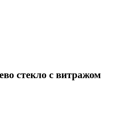
ево стекло с витражом