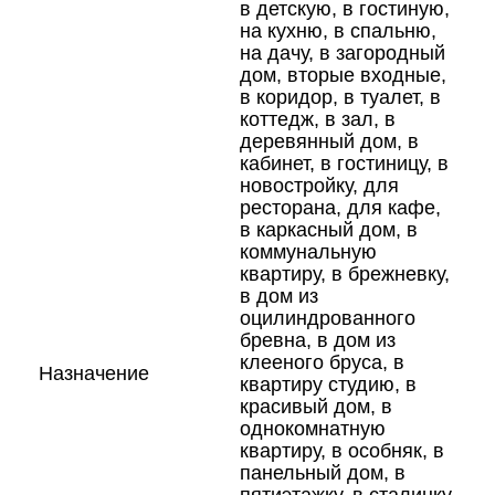
в детскую, в гостиную,
на кухню, в спальню,
на дачу, в загородный
дом, вторые входные,
в коридор, в туалет, в
коттедж, в зал, в
деревянный дом, в
кабинет, в гостиницу, в
новостройку, для
ресторана, для кафе,
в каркасный дом, в
коммунальную
квартиру, в брежневку,
в дом из
оцилиндрованного
бревна, в дом из
клееного бруса, в
Назначение
квартиру студию, в
красивый дом, в
однокомнатную
квартиру, в особняк, в
панельный дом, в