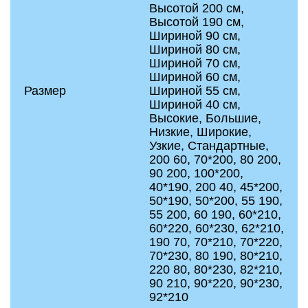
Высотой 200 см,
Высотой 190 см,
Шириной 90 см,
Шириной 80 см,
Шириной 70 см,
Шириной 60 см,
Размер
Шириной 55 см,
Шириной 40 см,
Высокие, Большие,
Низкие, Широкие,
Узкие, Стандартные,
200 60, 70*200, 80 200,
90 200, 100*200,
40*190, 200 40, 45*200,
50*190, 50*200, 55 190,
55 200, 60 190, 60*210,
60*220, 60*230, 62*210,
190 70, 70*210, 70*220,
70*230, 80 190, 80*210,
220 80, 80*230, 82*210,
90 210, 90*220, 90*230,
92*210