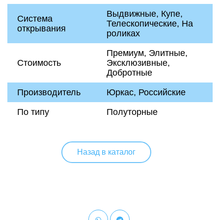
Выдвижные, Купе,
Система
Телескопические, На
открывания
роликах
Премиум, Элитные,
Стоимость
Эксклюзивные,
Добротные
Производитель
Юркас, Российские
По типу
Полуторные
Назад в каталог