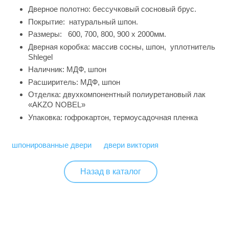
Дверное полотно: бессучковый сосновый брус.
Покрытие: натуральный шпон.
Размеры: 600, 700, 800, 900 х 2000мм.
Дверная коробка: массив сосны, шпон, уплотнитель
Shlegel
Наличник: МДФ, шпон
Расширитель: МДФ, шпон
Отделка: двухкомпонентный полиуретановый лак
«AKZO NOBEL»
Упаковка: гофрокартон, термоусадочная пленка
шпонированные двери
двери виктория
Назад в каталог