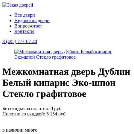
Все двери
Недорогие двери
Вопрос-ответ
Контакты
8 (495) 777-67-40
Межкомнатная дверь Дублин
Белый кипарис Эко-шпон
Стекло графитовое
Без скидки за полотно: 0 руб
Полотно со скидкой: 5 154 руб
в наличии
много