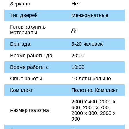
Зеркало
Нет
Тип дверей
Межкомнатные
Готов закупить
Да
материалы
Бригада
5-20 человек
Время работы до
20:00
Время работы с
10:00
Опыт работы
10 лет и больше
Комплект
Полотно, Комплект
2000 х 400, 2000 х
600, 2000 х 700,
Размер полотна
2000 х 800, 2000 х
900