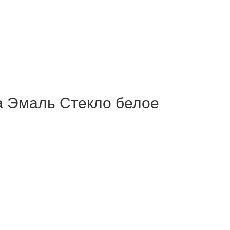
а Эмаль Стекло белое