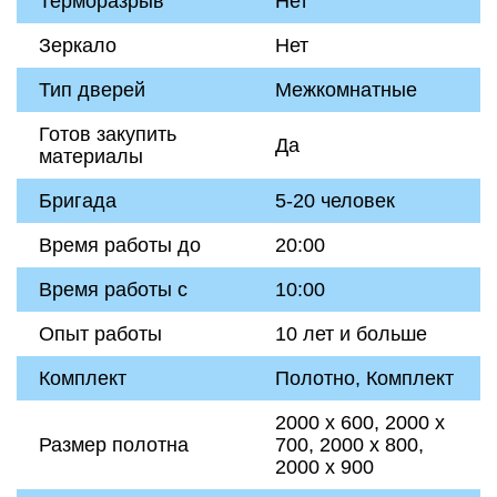
Терморазрыв
Нет
Зеркало
Нет
Тип дверей
Межкомнатные
Готов закупить
Да
материалы
Бригада
5-20 человек
Время работы до
20:00
Время работы с
10:00
Опыт работы
10 лет и больше
Комплект
Полотно, Комплект
2000 х 600, 2000 х
Размер полотна
700, 2000 х 800,
2000 х 900