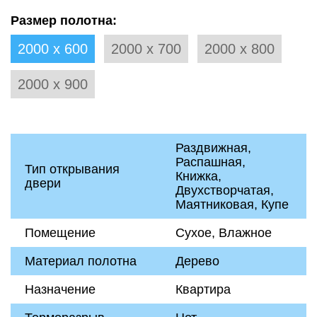
Размер полотна:
2000 х 600
2000 х 700
2000 х 800
2000 х 900
Раздвижная,
Распашная,
Тип открывания
Книжка,
двери
Двухстворчатая,
Маятниковая, Купе
Помещение
Сухое, Влажное
Материал полотна
Дерево
Назначение
Квартира