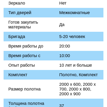
Зеркало
Нет
Тип дверей
Межкомнатные
Готов закупить
Да
материалы
Бригада
5-20 человек
Время работы до
20:00
Время работы с
10:00
Опыт работы
10 лет и больше
Комплект
Полотно, Комплект
2000 х 600, 2000 х
Размер полотна
700, 2000 х 800,
2000 х 900
Толщина полотна
37