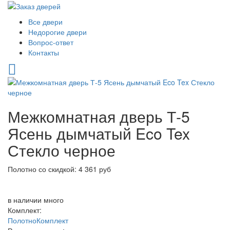
Все двери
Недорогие двери
Вопрос-ответ
Контакты
Межкомнатная дверь Т-5
Ясень дымчатый Eco Tex
Стекло черное
Полотно со скидкой: 4 361 руб
в наличии
много
Комплект:
Полотно
Комплект