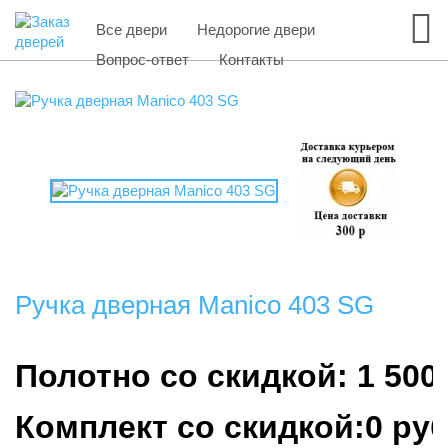
Все двери
Недорогие двери
Вопрос-ответ
Контакты
Ручка дверная Manico 403 SG
Полотно со скидкой: 1 500
Комплект со скидкой:0 ру