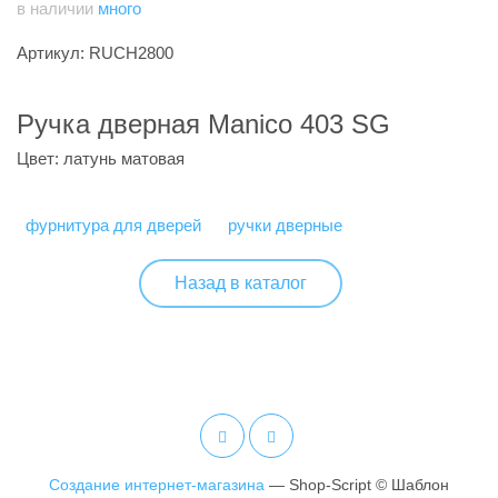
в наличии
много
Артикул: RUCH2800
Ручка дверная Manico 403 SG
Цвет: латунь матовая
фурнитура для дверей
ручки дверные
Назад в каталог
Создание интернет-магазина
— Shop-Script © Шаблон