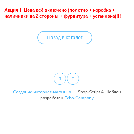
Акция!!!
Цена всё включено (полотно + коробка +
наличники на 2 стороны + фурнитура + установка)!!!
Назад в каталог
Создание интернет-магазина
— Shop-Script © Шаблон
разработан
Echo-Company