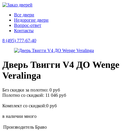
Все двери
Недорогие двери
Вопрос-ответ
Контакты
8 (495) 777-67-40
Дверь Твигги V4 ДО Wenge
Veralinga
Без скидки за полотно: 0 руб
Полотно со скидкой: 11 046 руб
Комплект со скидкой:0 руб
в наличии
много
Производитель
Браво