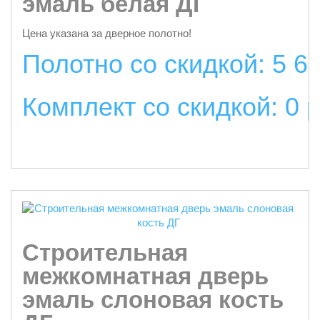
эмаль белая ДГ
Цена указана за дверное полотно!
Полотно со скидкой: 5 6
Комплект со скидкой: 0 
подробнее
Строительная
межкомнатная дверь
эмаль слоновая кость