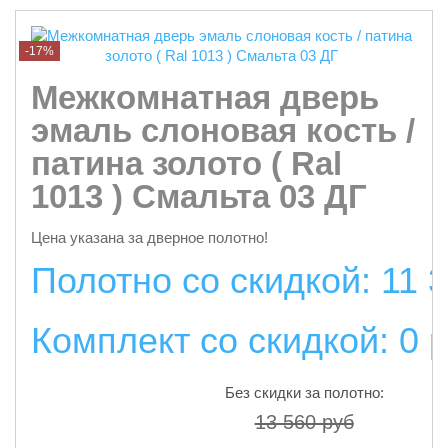
-17%
Межкомнатная дверь
эмаль слоновая кость /
патина золото ( Ral
1013 ) Смальта 03 ДГ
Цена указана за дверное полотно!
Полотно со скидкой: 11 
Комплект со скидкой: 0 
Без скидки за полотно:
13 560 руб