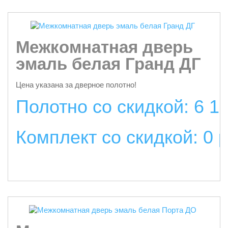
Межкомнатная дверь
эмаль белая Гранд ДГ
Цена указана за дверное полотно!
Полотно со скидкой: 6 1
Комплект со скидкой: 0 
подробнее