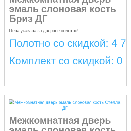
эмаль слоновая кость
Бриз ДГ
Цена указана за дверное полотно!
Полотно со скидкой: 4 7
Комплект со скидкой: 0 
подробнее
Межкомнатная дверь
эмаль слоновая кость