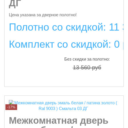
ДГ
Цена указана за дверное полотно!
Полотно со скидкой: 11 
Комплект со скидкой: 0 
Без скидки за полотно:
13 560 руб
подробнее
-17%
Межкомнатная дверь