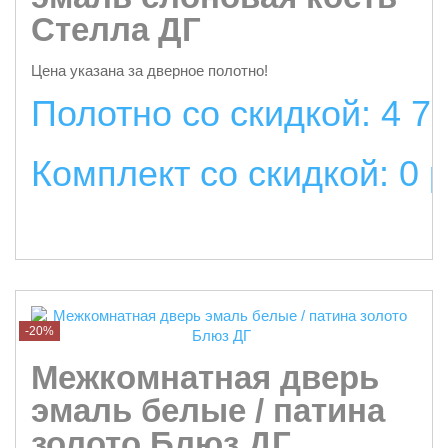
Стелла ДГ
Цена указана за дверное полотно!
Полотно со скидкой: 4 7
Комплект со скидкой: 0 
подробнее
-20%
Межкомнатная дверь
эмаль белые / патина
золото Блюз ДГ