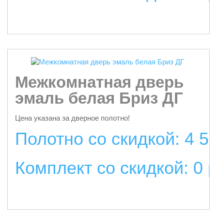
подробнее
Межкомнатная дверь
эмаль белая Бриз ДГ
Цена указана за дверное полотно!
Полотно со скидкой: 4 5
Комплект со скидкой: 0 
подробнее