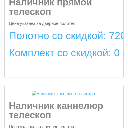
Наличник прямой
телескоп
Цена указана за дверное полотно!
Полотно со скидкой: 720
Комплект со скидкой: 0 
подробнее
Наличник каннелюр
телескоп
Цена указана за дверное полотно!