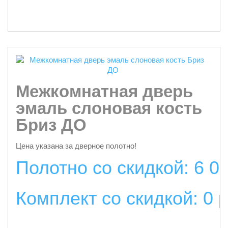
подробнее
Межкомнатная дверь
эмаль слоновая кость
Бриз ДО
Цена указана за дверное полотно!
Полотно со скидкой: 6 0
Комплект со скидкой: 0 
подробнее