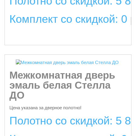
Полотно со скидкой: 5 8
Комплект со скидкой: 0 
подробнее
Межкомнатная дверь
эмаль белая Стелла
ДО
Цена указана за дверное полотно!
Полотно со скидкой: 5 8