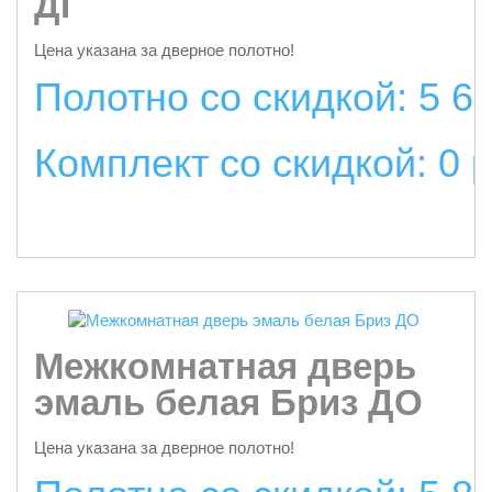
ДГ
Цена указана за дверное полотно!
Полотно со скидкой: 5 6
Комплект со скидкой: 0 
подробнее
Межкомнатная дверь
эмаль белая Бриз ДО
Цена указана за дверное полотно!