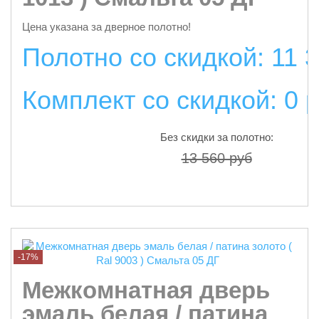
Цена указана за дверное полотно!
Полотно со скидкой: 11 
Комплект со скидкой: 0 
Без скидки за полотно:
13 560 руб
подробнее
-17%
Межкомнатная дверь
эмаль белая / патина