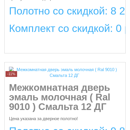
Полотно со скидкой: 8 2
Комплект со скидкой: 0 
подробнее
-11%
Межкомнатная дверь
эмаль молочная ( Ral
9010 ) Смальта 12 ДГ
Цена указана за дверное полотно!