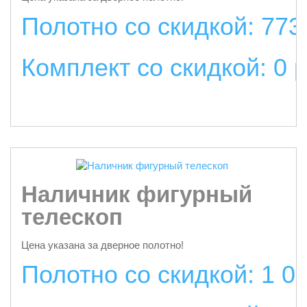
Полотно со скидкой: 773
Комплект со скидкой: 0 
подробнее
Наличник фигурный
телескоп
Цена указана за дверное полотно!
Полотно со скидкой: 1 0