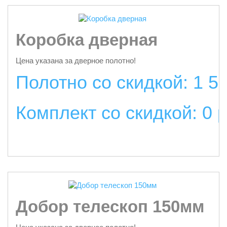
Коробка дверная
Цена указана за дверное полотно!
Полотно со скидкой: 1 5
Комплект со скидкой: 0 
подробнее
Добор телескоп 150мм