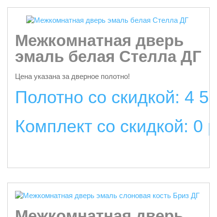
Межкомнатная дверь
эмаль белая Стелла ДГ
Цена указана за дверное полотно!
Полотно со скидкой: 4 5
Комплект со скидкой: 0 
подробнее
Межкомнатная дверь