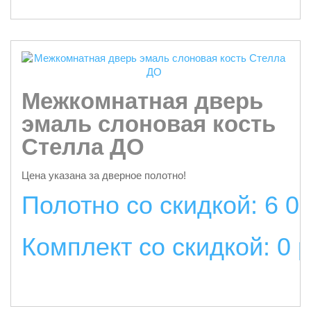
Межкомнатная дверь
эмаль слоновая кость
Стелла ДО
Цена указана за дверное полотно!
Полотно со скидкой: 6 0
Комплект со скидкой: 0 
подробнее