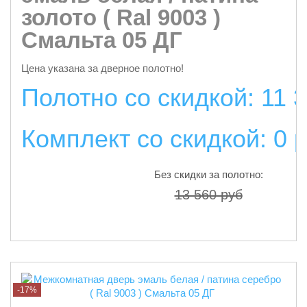
золото ( Ral 9003 )
Смальта 05 ДГ
Цена указана за дверное полотно!
Полотно со скидкой: 11 
Комплект со скидкой: 0 
Без скидки за полотно:
13 560 руб
подробнее
-17%