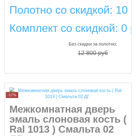
Полотно со скидкой: 10 
Комплект со скидкой: 0 
Без скидки за полотно:
12 800 руб
подробнее
-17%
Межкомнатная дверь
эмаль слоновая кость (
Ral 1013 ) Смальта 02