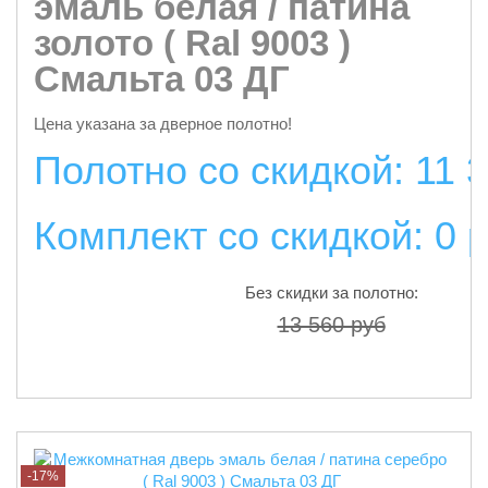
эмаль белая / патина
золото ( Ral 9003 )
Смальта 03 ДГ
Цена указана за дверное полотно!
Полотно со скидкой: 11 
Комплект со скидкой: 0 
Без скидки за полотно:
13 560 руб
подробнее
-17%