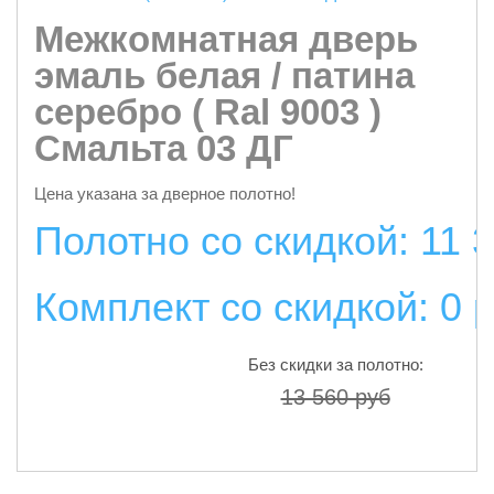
Межкомнатная дверь
эмаль белая / патина
серебро ( Ral 9003 )
Смальта 03 ДГ
Цена указана за дверное полотно!
Полотно со скидкой: 11 
Комплект со скидкой: 0 
Без скидки за полотно:
13 560 руб
подробнее