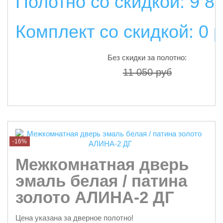
Полотно со скидкой: 9 8
Комплект со скидкой: 0 
Без скидки за полотно:
11 050 руб
подробнее
-16%
Межкомнатная дверь
эмаль белая / патина
золото АЛИНА-2 ДГ
Цена указана за дверное полотно!