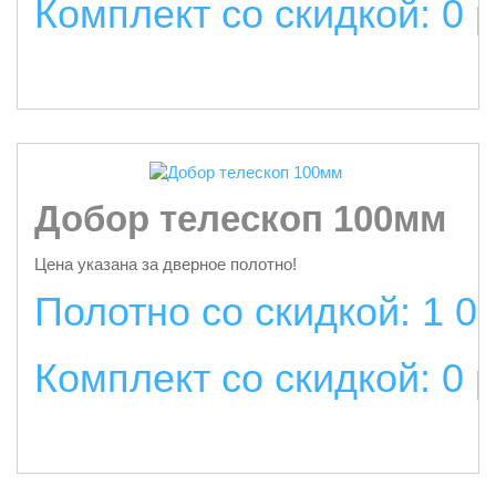
Комплект со скидкой: 0 
подробнее
Добор телескоп 100мм
Цена указана за дверное полотно!
Полотно со скидкой: 1 0
Комплект со скидкой: 0 
подробнее