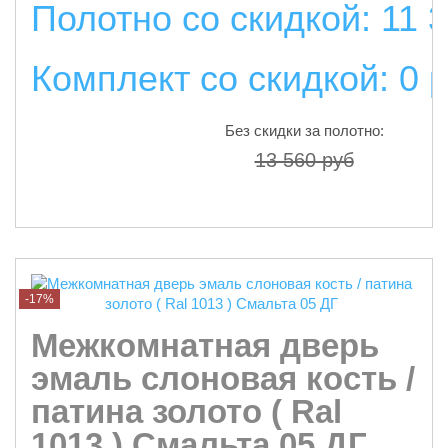
Полотно со скидкой: 11 
Комплект со скидкой: 0 
Без скидки за полотно:
13 560 руб
подробнее
-17%
Межкомнатная дверь
эмаль слоновая кость /
патина золото ( Ral
1013 ) Смальта 05 ДГ