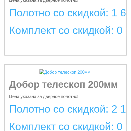
Цена указана за дверное полотно!
Полотно со скидкой: 1 6
Комплект со скидкой: 0 
подробнее
Добор телескоп 200мм
Цена указана за дверное полотно!
Полотно со скидкой: 2 1
Комплект со скидкой: 0 