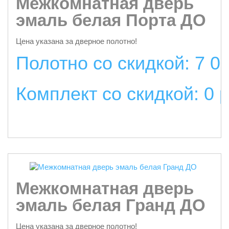
Межкомнатная дверь
эмаль белая Порта ДО
Цена указана за дверное полотно!
Полотно со скидкой: 7 0
Комплект со скидкой: 0 
подробнее
Межкомнатная дверь
эмаль белая Гранд ДО
Цена указана за дверное полотно!