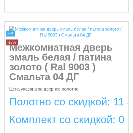
подробнее
ХИТ
-17%
Межкомнатная дверь
эмаль белая / патина
золото ( Ral 9003 )
Смальта 04 ДГ
Цена указана за дверное полотно!
Полотно со скидкой: 11 
Комплект со скидкой: 0 