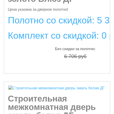
Цена указана за дверное полотно!
Полотно со скидкой: 5 3
Комплект со скидкой: 0 
Без скидки за полотно:
6 706 руб
подробнее
Строительная
межкомнатная дверь