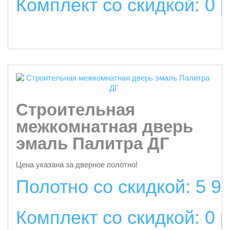
Комплект со скидкой: 0 
подробнее
Строительная
межкомнатная дверь
эмаль Палитра ДГ
Цена указана за дверное полотно!
Полотно со скидкой: 5 9
Комплект со скидкой: 0 