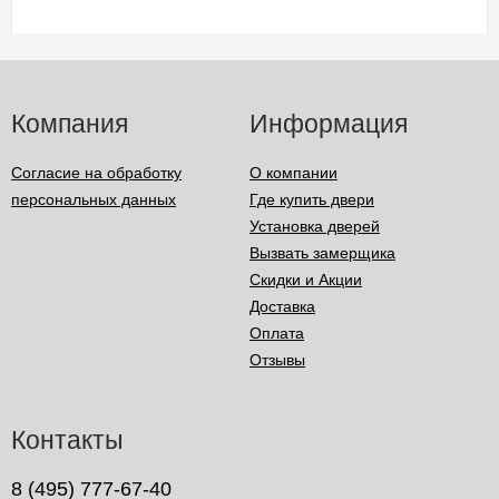
Компания
Информация
Согласие на обработку
О компании
персональных данных
Где купить двери
Установка дверей
Вызвать замерщика
Скидки и Акции
Доставка
Оплата
Отзывы
Контакты
8 (495) 777-67-40