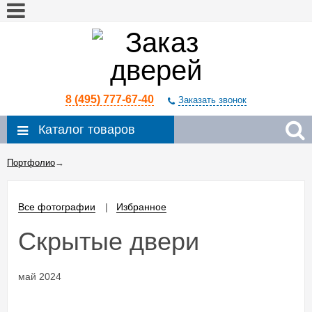
8 (495) 777-67-40
Заказать звонок
Каталог товаров
Портфолио
→
Все фотографии
Избранное
Скрытые двери
май 2024