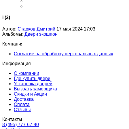
i (2)
Автор:
Старков Дмитрий
17 мая 2024 17:03
Альбомы:
Двери экошпон
Компания
Согласие на обработку персональных данных
Информация
О компании
Где купить двери
Установка дверей
Вызвать замерщика
Скидки и Акции
Доставка
Оплата
Отзывы
Контакты
8 (495) 777-67-40