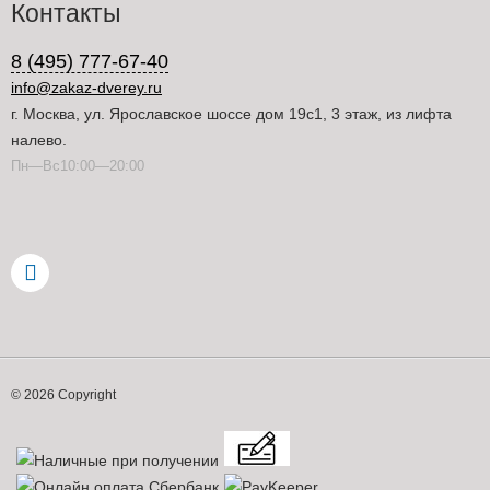
Контакты
8 (495) 777-67-40
info@zakaz-dverey.ru
г. Москва, ул. Ярославское шоссе дом 19с1, 3 этаж, из лифта
налево.
Пн—Вс10:00—20:00
© 2026 Copyright