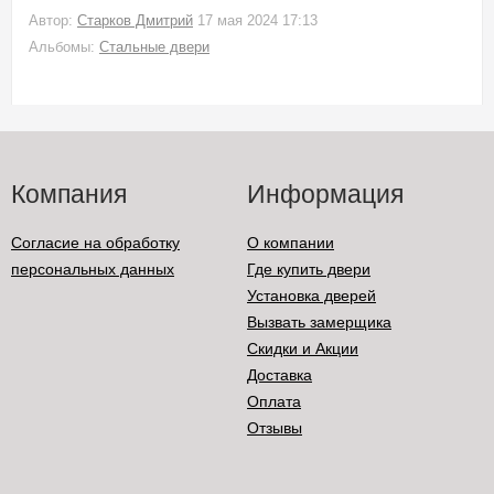
Автор:
Старков Дмитрий
17 мая 2024 17:13
Альбомы:
Стальные двери
Компания
Информация
Согласие на обработку
О компании
персональных данных
Где купить двери
Установка дверей
Вызвать замерщика
Скидки и Акции
Доставка
Оплата
Отзывы