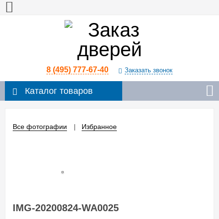
8 (495) 777-67-40
Заказать звонок
Каталог товаров
Все фотографии
Избранное
IMG-20200824-WA0025