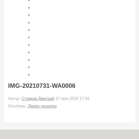
IMG-20210731-WA0006
Автор:
Старков Дмитрий
17 мая 2024 17:04
Альбомы:
Двери экошпон