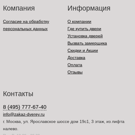
Компания
Информация
Согласие на обработку
О компании
персональных данных
Где купить двери
Установка дверей
Вызвать замерщика
Скидки и Акции
Доставка
Оплата
Отзывы
Контакты
8 (495) 777-67-40
info@zakaz-dverey.ru
г. Москва, ул. Ярославское шоссе дом 19с1, 3 этаж, из лифта
налево.