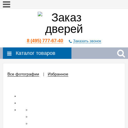
8 (495) 777-67-40
Заказать звонок
Каталог товаров
Все фотографии
Избранное